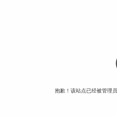
抱歉！该站点已经被管理