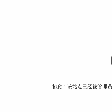
抱歉！该站点已经被管理