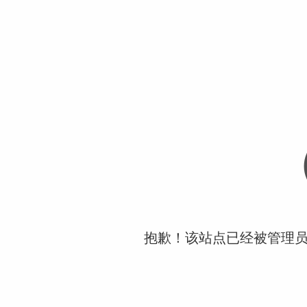
抱歉！该站点已经被管理