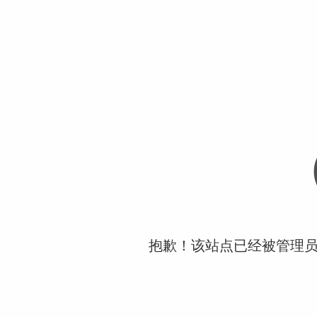
抱歉！该站点已经被管理