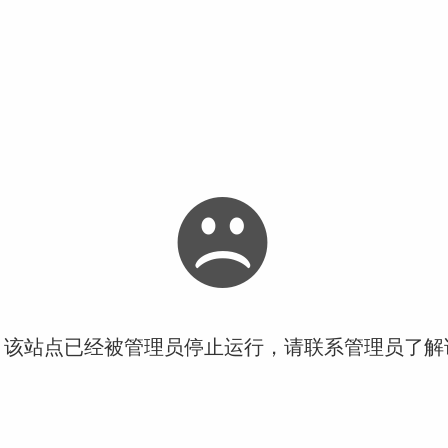
！该站点已经被管理员停止运行，请联系管理员了解