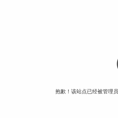
抱歉！该站点已经被管理