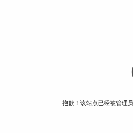
抱歉！该站点已经被管理