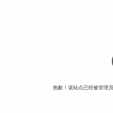
抱歉！该站点已经被管理