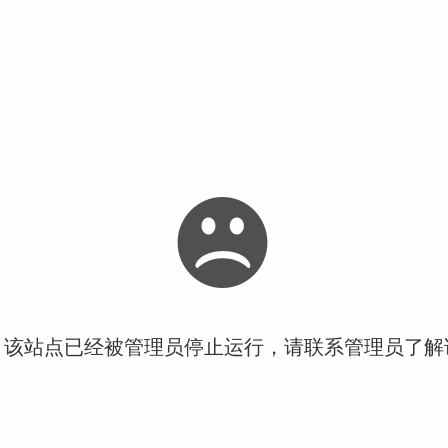
！该站点已经被管理员停止运行，请联系管理员了解